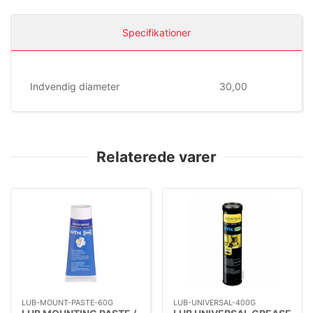
Specifikationer
Indvendig diameter
30,00
Relaterede varer
LUB-MOUNT-PASTE-60G
LUB-UNIVERSAL-400G