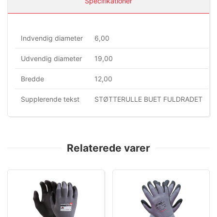
Specifikationer
Indvendig diameter
6,00
Udvendig diameter
19,00
Bredde
12,00
Supplerende tekst
STØTTERULLE BUET FULDRADET
Relaterede varer