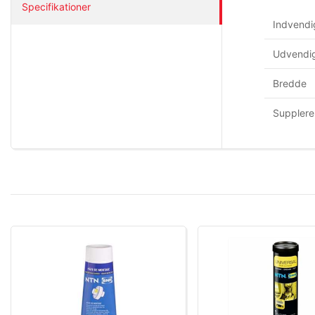
Specifikationer
Indvendi
Udvendig
Bredde
Supplere