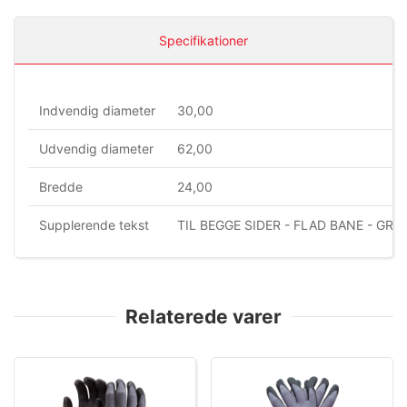
Specifikationer
Indvendig diameter
30,00
Udvendig diameter
62,00
Bredde
24,00
Supplerende tekst
TIL BEGGE SIDER - FLAD BANE - GR
Relaterede varer