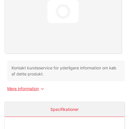
Kontakt kundeservice for yderligere information om køb
af dette produkt.
Mere information
Specifikationer