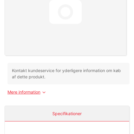
Kontakt kundeservice for yderligere information om køb
af dette produkt.
Mere information
Specifikationer