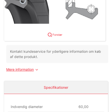
Forstør
Kontakt kundeservice for yderligere information om køb
af dette produkt.
Mere information
Specifikationer
Indvendig diameter
60,00