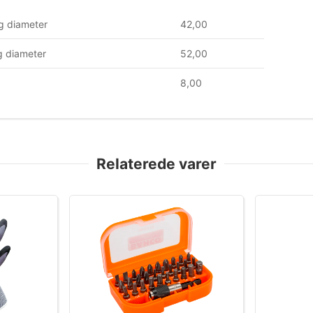
g diameter
42,00
 diameter
52,00
8,00
Relaterede varer