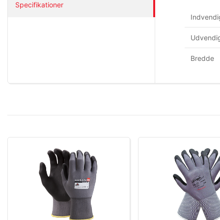
Specifikationer
Indvendi
Udvendig
Bredde