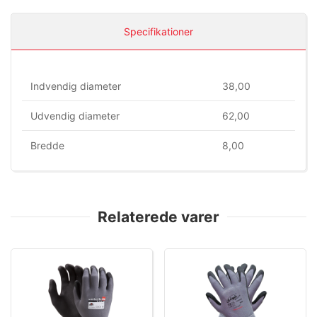
Specifikationer
Indvendig diameter
38,00
Udvendig diameter
62,00
Bredde
8,00
Relaterede varer