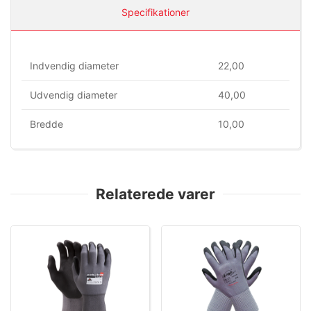
Specifikationer
Indvendig diameter
22,00
Udvendig diameter
40,00
Bredde
10,00
Relaterede varer