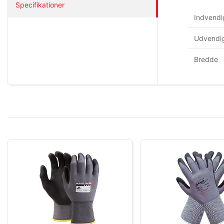
Specifikationer
Indvendi
Udvendig
Bredde