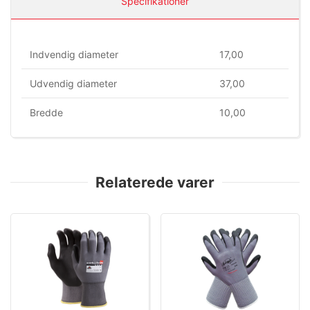
Specifikationer
Indvendig diameter
17,00
Udvendig diameter
37,00
Bredde
10,00
Relaterede varer