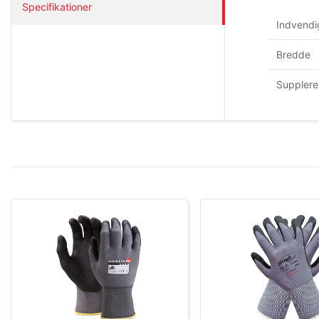
Specifikationer
Indvendi
Bredde
Supplere