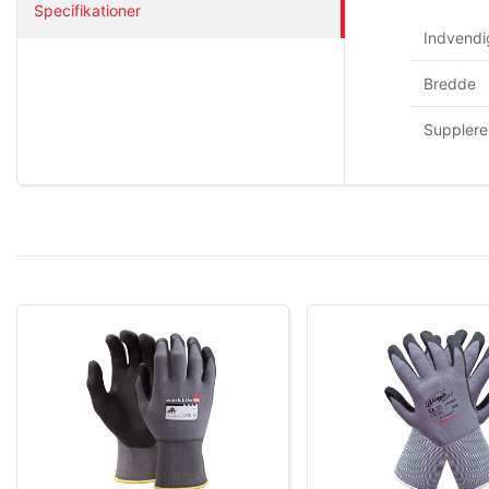
Specifikationer
Indvendi
Bredde
Supplere