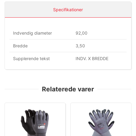
Specifikationer
Indvendig diameter
92,00
Bredde
3,50
Supplerende tekst
INDV. X BREDDE
Relaterede varer