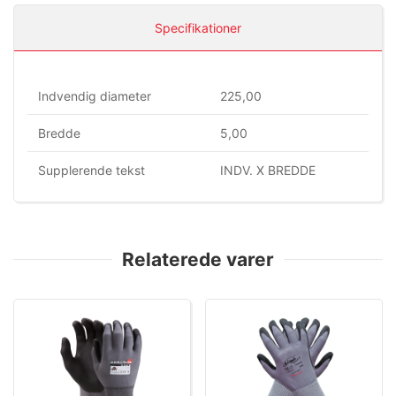
Specifikationer
Indvendig diameter
225,00
Bredde
5,00
Supplerende tekst
INDV. X BREDDE
Relaterede varer