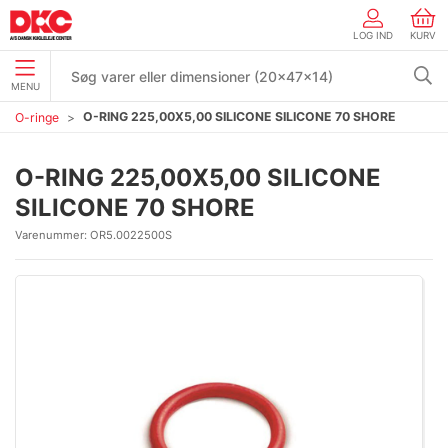
LOG IND
KURV
MENU
O-RING 225,00X5,00 SILICONE SILICONE 70 SHORE
O-ringe
O-RING 225,00X5,00 SILICONE
SILICONE 70 SHORE
Varenummer:
OR5.0022500S