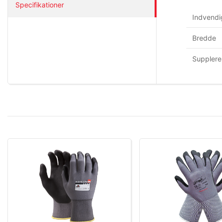
Specifikationer
Indvendi
Bredde
Supplere