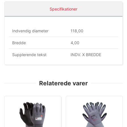
Specifikationer
Indvendig diameter
118,00
Bredde
4,00
Supplerende tekst
INDV. X BREDDE
Relaterede varer