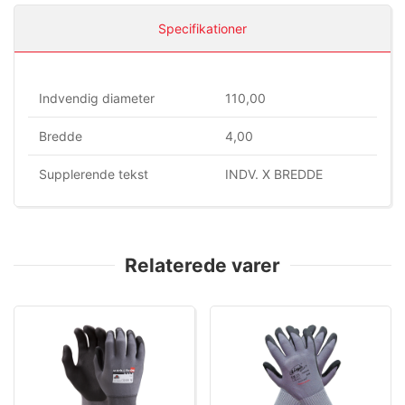
Specifikationer
Indvendig diameter
110,00
Bredde
4,00
Supplerende tekst
INDV. X BREDDE
Relaterede varer