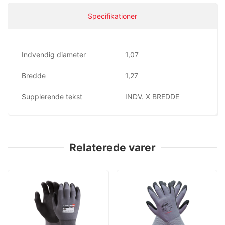
Specifikationer
Indvendig diameter
1,07
Bredde
1,27
Supplerende tekst
INDV. X BREDDE
Relaterede varer