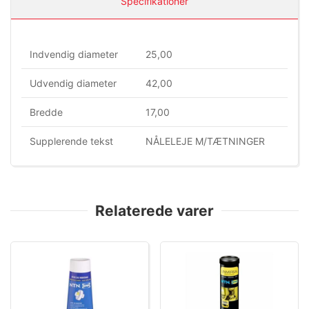
Specifikationer
Indvendig diameter
25,00
Udvendig diameter
42,00
Bredde
17,00
Supplerende tekst
NÅLELEJE M/TÆTNINGER
Relaterede varer