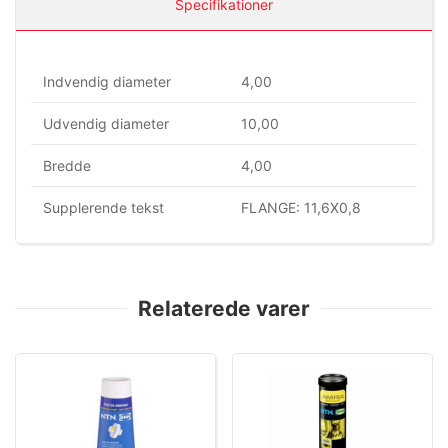
Specifikationer
Indvendig diameter
4,00
Udvendig diameter
10,00
Bredde
4,00
Supplerende tekst
FLANGE: 11,6X0,8
Relaterede varer