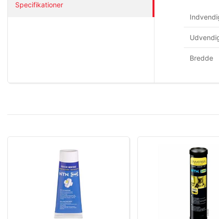
Specifikationer
Indvendi
Udvendig
Bredde