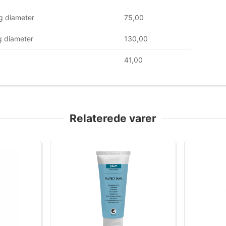
g diameter
75,00
 diameter
130,00
41,00
Relaterede varer