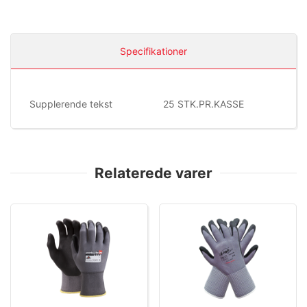
Specifikationer
Supplerende tekst
25 STK.PR.KASSE
Relaterede varer