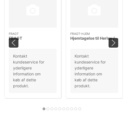
FRAGT
FRAGT-HJEM
FRAGT
Hjemtagelse til Herlev /
Kontakt
Kontakt
kundeservice for
kundeservice for
yderligere
yderligere
information om
information om
køb af dette
køb af dette
produkt.
produkt.