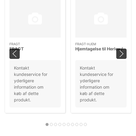
FRAGT
FRAGT-HJEM
FRAGT
Hjemtagelse til Herlev /
Kontakt
Kontakt
kundeservice for
kundeservice for
yderligere
yderligere
information om
information om
køb af dette
køb af dette
produkt.
produkt.