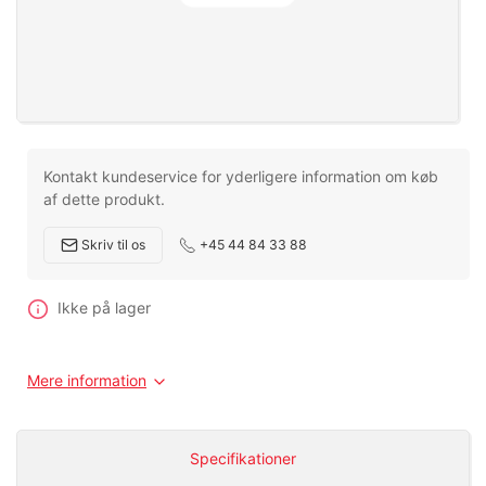
Kontakt kundeservice for yderligere information om køb
af dette produkt.
Skriv til os
+45 44 84 33 88
Ikke på lager
Mere information
Specifikationer