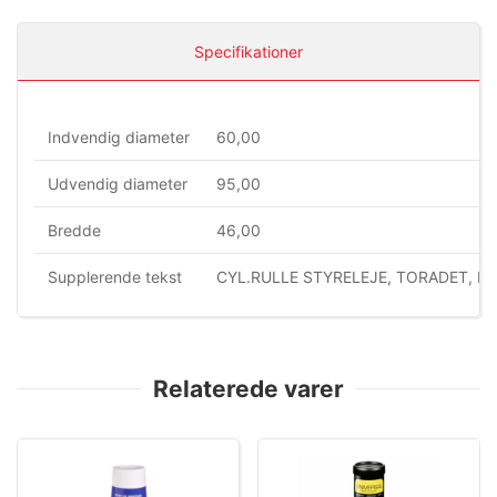
Specifikationer
Indvendig diameter
60,00
Udvendig diameter
95,00
Bredde
46,00
Supplerende tekst
CYL.RULLE STYRELEJE, TORADET, F
Relaterede varer